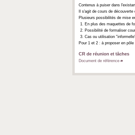
Contenus à puiser dans l'exist
Il s'agit de cours de découvert
Plusieurs possibilités de mise e
En plus des maquettes de for
Possibilité de formaliser cou
Cas ou utilisation "informelle
Pour 1 et 2 : à proposer en pôle
CR de réunion et tâches
Document de référence