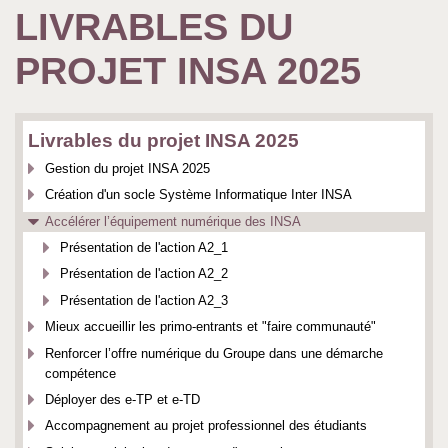
LIVRABLES DU
PROJET INSA 2025
Livrables du projet INSA 2025
Gestion du projet INSA 2025
Création d'un socle Système Informatique Inter INSA
Accélérer l’équipement numérique des INSA
Présentation de l'action A2_1
Présentation de l'action A2_2
Présentation de l'action A2_3
Mieux accueillir les primo-entrants et "faire communauté"
Renforcer l’offre numérique du Groupe ​dans une démarche
compétence
Déployer des e-TP et e-TD
Accompagnement au projet professionnel des étudiants