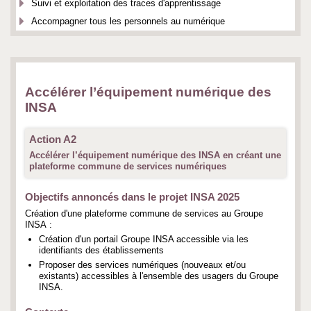
Suivi et exploitation des traces d'apprentissage
Accompagner tous les personnels au numérique
Accélérer l’équipement numérique des
INSA
Action A2
Accélérer l’équipement numérique des INSA en créant une
plateforme commune de services numériques
Objectifs annoncés dans le projet INSA 2025
Création d'une plateforme commune de services au Groupe
INSA :
Création d'un portail Groupe INSA accessible via les
identifiants des établissements
Proposer des services numériques (nouveaux et/ou
existants) accessibles à l'ensemble des usagers du Groupe
INSA.