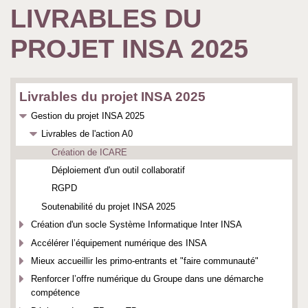
LIVRABLES DU
PROJET INSA 2025
Livrables du projet INSA 2025
Gestion du projet INSA 2025
Livrables de l'action A0
Création de ICARE
Déploiement d'un outil collaboratif
RGPD
Soutenabilité du projet INSA 2025
Création d'un socle Système Informatique Inter INSA
Accélérer l’équipement numérique des INSA
Mieux accueillir les primo-entrants et "faire communauté"
Renforcer l’offre numérique du Groupe ​dans une démarche
compétence